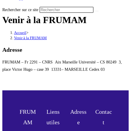
Rechercher sur ce site
Venir à la FRUMAM
Accueil
>
Venir à la FRUMAM
Adresse
FRUMAM – Fr 2291 – CNRS Aix Marseille Université – CS 80249 3,
place Victor Hugo – case 39 13331– MARSEILLE Cedex 03
FRUM
Liens
Adress
Contac
AM
utiles
e
t