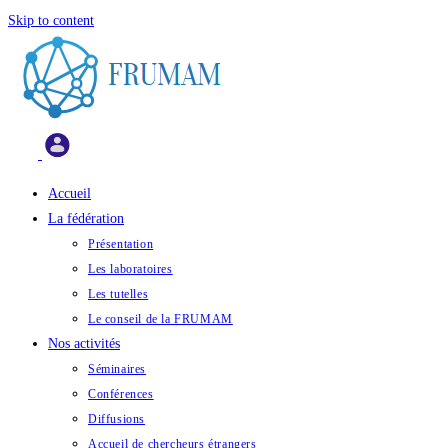
Skip to content
Accueil
La fédération
Présentation
Les laboratoires
Les tutelles
Le conseil de la FRUMAM
Nos activités
Séminaires
Conférences
Diffusions
Accueil de chercheurs étrangers