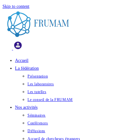
Skip to content
Accueil
La fédération
Présentation
Les laboratoires
Les tutelles
Le conseil de la FRUMAM
Nos activités
Séminaires
Conférences
Diffusions
Accueil de chercheurs étrangers